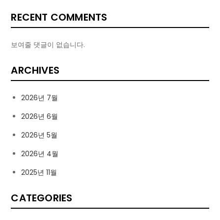
RECENT COMMENTS
보여줄 댓글이 없습니다.
ARCHIVES
2026년 7월
2026년 6월
2026년 5월
2026년 4월
2025년 11월
CATEGORIES