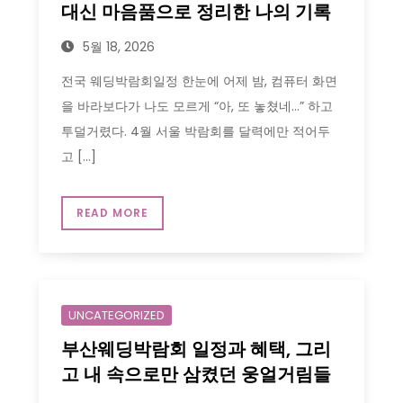
대신 마음품으로 정리한 나의 기록
5월 18, 2026
전국 웨딩박람회일정 한눈에 어제 밤, 컴퓨터 화면
을 바라보다가 나도 모르게 “아, 또 놓쳤네…” 하고
투덜거렸다. 4월 서울 박람회를 달력에만 적어두
고 […]
READ MORE
UNCATEGORIZED
부산웨딩박람회 일정과 혜택, 그리
고 내 속으로만 삼켰던 웅얼거림들