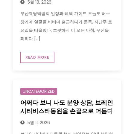
5월 18, 2026
부산웨딩박람회 일정과 혜택 가이드 오늘도 버스
창가에 얼굴을 비비며 출근하다가 문득, 지난주 토
요일을 떠올렸다. 흐릿하게 비 오는 아침, 우산을
펴려다 […]
READ MORE
UNCATEGORIZED
어쩌다 보니 나도 분양 상담, 브레인
시티비스타동원을 손끝으로 더듬다
5월 11, 2026