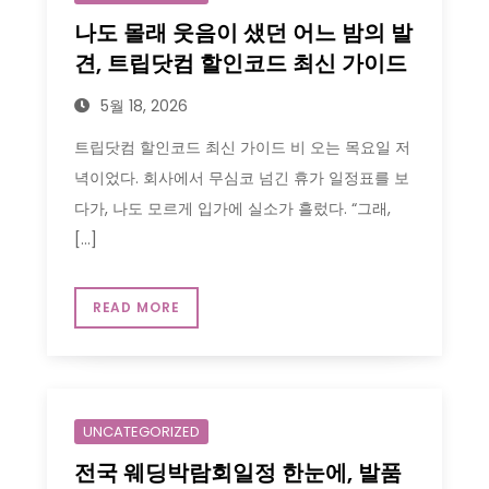
나도 몰래 웃음이 샜던 어느 밤의 발
견, 트립닷컴 할인코드 최신 가이드
5월 18, 2026
트립닷컴 할인코드 최신 가이드 비 오는 목요일 저
녁이었다. 회사에서 무심코 넘긴 휴가 일정표를 보
다가, 나도 모르게 입가에 실소가 흘렀다. “그래,
[…]
READ MORE
UNCATEGORIZED
전국 웨딩박람회일정 한눈에, 발품