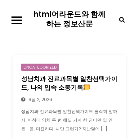
Skip
html어라운드와 함께
to
content
하는 정보산문
UNCATEGORIZED
성남치과 진료과목별 알찬선택가이
드, 나의 입속 소동기록
6월 2, 2026
성남치과 진료과목별 알찬선택가이드 솔직히 말하
자. 아침에 양치 두 번 해도 커피 한 잔이면 입 안
은… 음, 미묘하다. 나만 그런가? 지난달에 […]